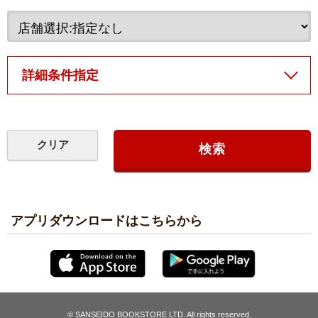
詳細条件指定
アプリダウンロードはこちらから
© SANSEIDO BOOKSTORE LTD. All rights reserved.